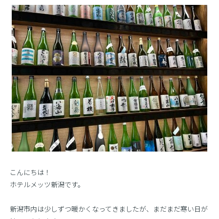
こんにちは！
ホテルメッツ新潟です。
新潟市内は少しずつ暖かくなってきましたが、まだまだ寒い日が