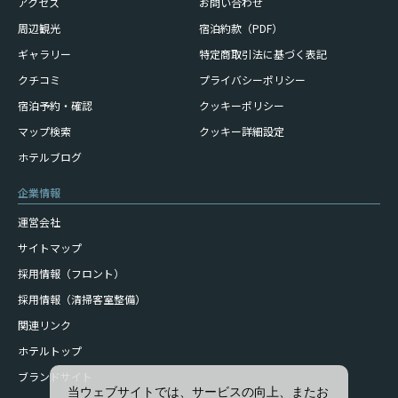
アクセス
お問い合わせ
周辺観光
宿泊約款（PDF）
ギャラリー
特定商取引法に基づく表記
クチコミ
プライバシーポリシー
宿泊予約・確認
クッキーポリシー
マップ検索
クッキー詳細設定
ホテルブログ
企業情報
運営会社
サイトマップ
採用情報（フロント）
採用情報（清掃客室整備）
関連リンク
ホテルトップ
ブランドサイト
当ウェブサイトでは、サービスの向上、またお