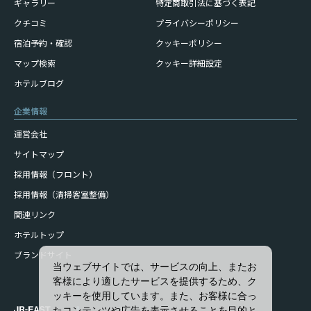
ギャラリー
特定商取引法に基づく表記
クチコミ
プライバシーポリシー
宿泊予約・確認
クッキーポリシー
マップ検索
クッキー詳細設定
ホテルブログ
企業情報
運営会社
サイトマップ
採用情報（フロント）
採用情報（清掃客室整備）
関連リンク
ホテルトップ
ブランドサイト
当ウェブサイトでは、サービスの向上、またお
客様により適したサービスを提供するため、ク
ッキーを使用しています。また、お客様に合っ
たコンテンツや広告を表示させることを目的と