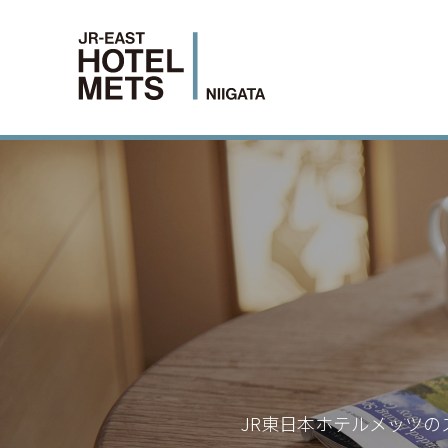
JR東日本ホテルメッツの