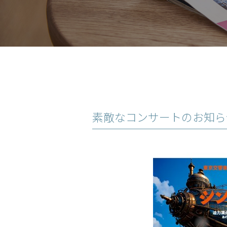
素敵なコンサートのお知ら