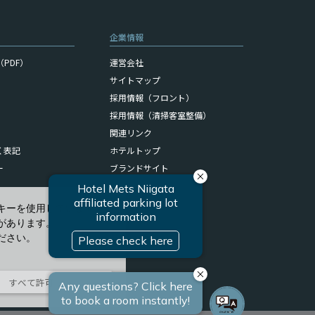
企業情報
PDF）
運営会社
サイトマップ
採用情報（フロント）
採用情報（清掃客室整備）
関連リンク
く表記
ホテルトップ
ー
ブランドサイト
キーを使用しています。
があります。
ださい。
すべて許可