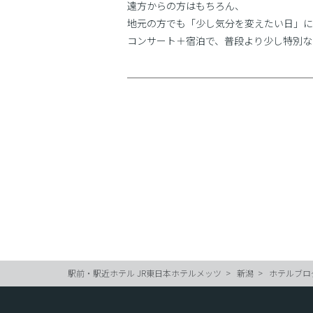
遠方からの方はもちろん、
地元の方でも「少し気分を変えたい日」に
コンサート＋宿泊で、普段より少し特別な
駅前・駅近ホテル JR東日本ホテルメッツ
新潟
ホテルブロ