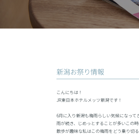
新潟お祭り情報
こんにちは！
JR東日本ホテルメッツ新潟です！
6月に入り新潟も梅雨らしい気候になって
雨が続き、じめっとすることが多いこの時
散歩が趣味な私はこの梅雨をどう乗り切る