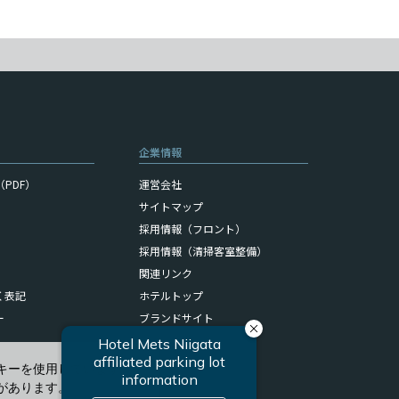
企業情報
PDF）
運営会社
サイトマップ
採用情報（フロント）
採用情報（清掃客室整備）
関連リンク
く表記
ホテルトップ
ー
ブランドサイト
キーを使用しています。
があります。