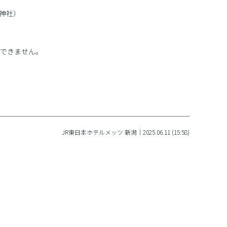
原神社）
できません。
JR東日本ホテルメッツ 新潟｜2025.06.11 (15:58)