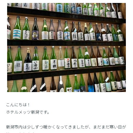
こんにちは！
ホテルメッツ新潟です。
新潟市内は少しずつ暖かくなってきましたが、まだまだ寒い日が