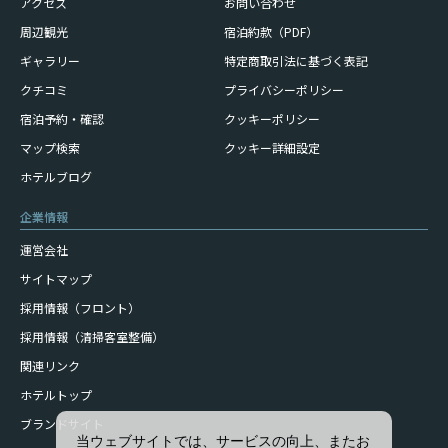
アクセス
お問い合わせ
周辺観光
宿泊約款（PDF）
ギャラリー
特定商取引法に基づく表記
クチコミ
プライバシーポリシー
宿泊予約・確認
クッキーポリシー
マップ検索
クッキー詳細設定
ホテルブログ
企業情報
運営会社
サイトマップ
採用情報（フロント）
採用情報（清掃客室整備）
関連リンク
ホテルトップ
ブランドサイト
当ウェブサイトでは、サービスの向上、またお