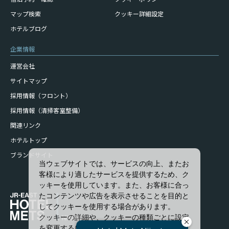
マップ検索
クッキー詳細設定
ホテルブログ
企業情報
運営会社
サイトマップ
採用情報（フロント）
採用情報（清掃客室整備）
関連リンク
ホテルトップ
ブランドサイト
当ウェブサイトでは、サービスの向上、またお
客様により適したサービスを提供するため、ク
ッキーを使用しています。また、お客様に合っ
たコンテンツや広告を表示させることを目的と
してクッキーを使用する場合があります。
クッキーの詳細や、クッキーの種類ごとに設定
を変更するには、「詳細設定」をクリックして