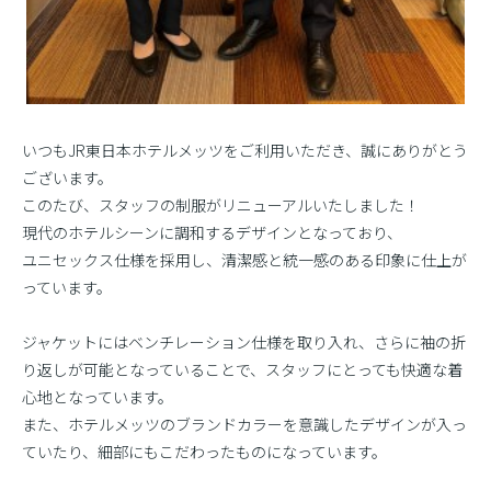
いつもJR東日本ホテルメッツをご利用いただき、誠にありがとう
ございます。
このたび、スタッフの制服がリニューアルいたしました！
現代のホテルシーンに調和するデザインとなっており、
ユニセックス仕様を採用し、清潔感と統一感のある印象に仕上が
っています。
ジャケットにはベンチレーション仕様を取り入れ、さらに袖の折
り返しが可能となっていることで、スタッフにとっても快適な着
心地となっています。
また、ホテルメッツのブランドカラーを意識したデザインが入っ
ていたり、細部にもこだわったものになっています。