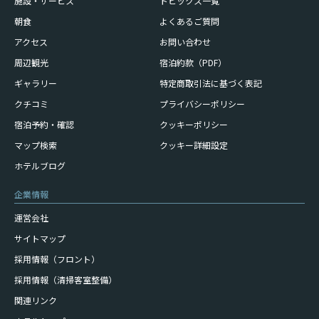
施設・サービス
トピックス一覧
朝食
よくあるご質問
アクセス
お問い合わせ
周辺観光
宿泊約款（PDF）
ギャラリー
特定商取引法に基づく表記
クチコミ
プライバシーポリシー
宿泊予約・確認
クッキーポリシー
マップ検索
クッキー詳細設定
ホテルブログ
企業情報
運営会社
サイトマップ
採用情報（フロント）
採用情報（清掃客室整備）
関連リンク