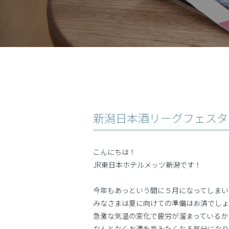
新潟日本酒リーグフェスタ 2
こんにちは！
JR東日本ホテルメッツ新潟です！
今年もあっという間に５月になってしまい
みなさまは夏に向けての準備はお済でしょ
急激な気温の変化で疲労が溜まっているか
なんとなくお酒を呑みたくなる気分になり