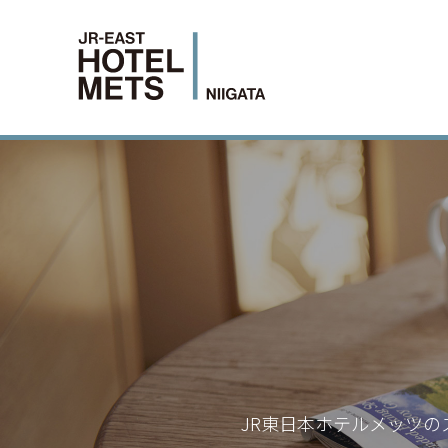
JR東日本ホテルメッツの