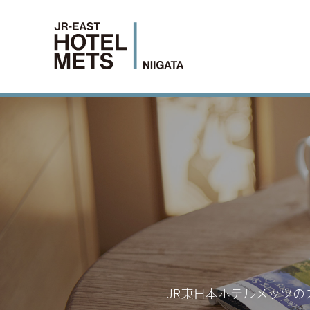
JR東日本ホテルメッツの