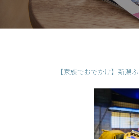
【家族でおでかけ】新潟ふ