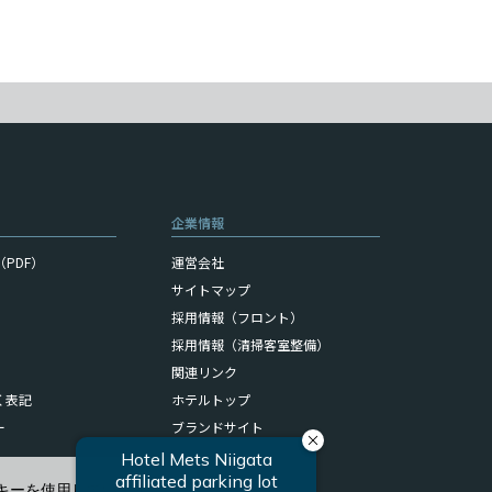
企業情報
PDF）
運営会社
サイトマップ
採用情報（フロント）
採用情報（清掃客室整備）
関連リンク
く表記
ホテルトップ
ー
ブランドサイト
キーを使用しています。