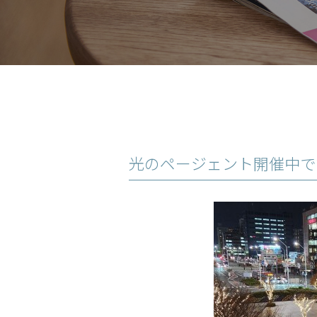
光のページェント開催中で