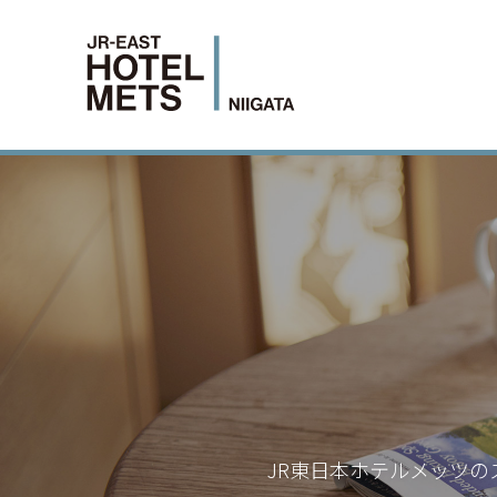
JR東日本ホテルメッツの