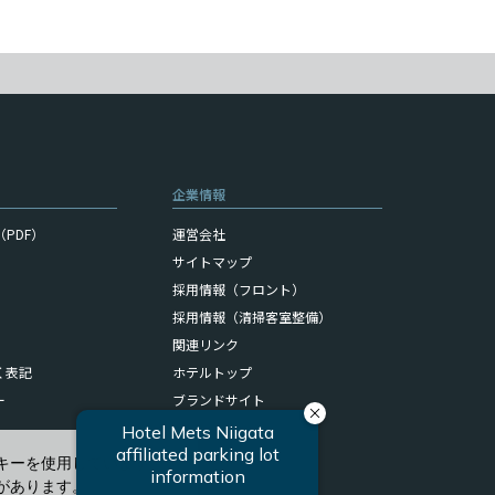
企業情報
PDF）
運営会社
サイトマップ
採用情報（フロント）
採用情報（清掃客室整備）
関連リンク
く表記
ホテルトップ
ー
ブランドサイト
キーを使用しています。
があります。