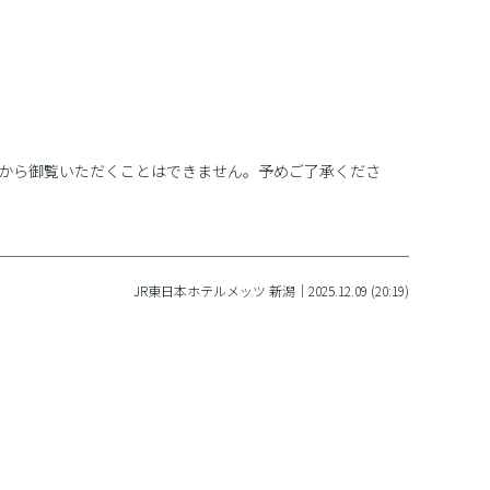
から御覧いただくことはできません。予めご了承くださ
JR東日本ホテルメッツ 新潟｜2025.12.09 (20:19)