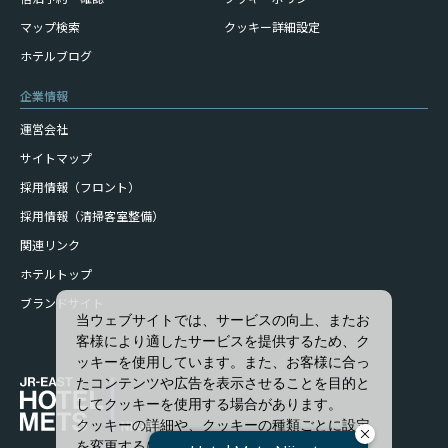
マップ検索
クッキー詳細設定
ホテルブログ
企業情報
運営会社
サイトマップ
採用情報（フロント）
採用情報（清掃客室整備）
関連リンク
ホテルトップ
ブランドサイト
当ウェブサイトでは、サービスの向上、またお
客様により適したサービスを提供するため、ク
ッキーを使用しています。また、お客様に合っ
たコンテンツや広告を表示させることを目的と
してクッキーを使用する場合があります。
クッキーの詳細や、クッキーの種類ごとに設定
を変更するには、「詳細設定」をクリックして