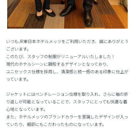
いつもJR東日本ホテルメッツをご利用いただき、誠にありがとう
ございます。
このたび、スタッフの制服がリニューアルいたしました！
現代のホテルシーンに調和するデザインとなっており、
ユニセックス仕様を採用し、清潔感と統一感のある印象に仕上が
っています。
ジャケットにはベンチレーション仕様を取り入れ、さらに袖の折
り返しが可能となっていることで、スタッフにとっても快適な着
心地となっています。
また、ホテルメッツのブランドカラーを意識したデザインが入っ
ていたり、細部にもこだわったものになっています。