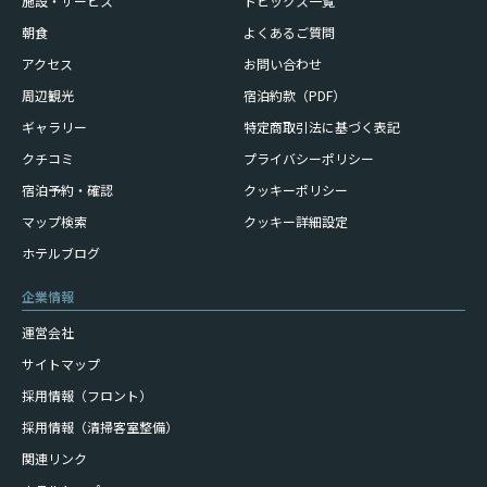
施設・サービス
トピックス一覧
朝食
よくあるご質問
アクセス
お問い合わせ
周辺観光
宿泊約款（PDF）
ギャラリー
特定商取引法に基づく表記
クチコミ
プライバシーポリシー
宿泊予約・確認
クッキーポリシー
マップ検索
クッキー詳細設定
ホテルブログ
企業情報
運営会社
サイトマップ
採用情報（フロント）
採用情報（清掃客室整備）
関連リンク