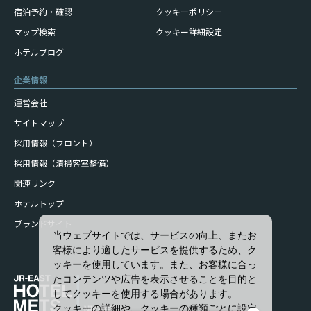
宿泊予約・確認
クッキーポリシー
マップ検索
クッキー詳細設定
ホテルブログ
企業情報
運営会社
サイトマップ
採用情報（フロント）
採用情報（清掃客室整備）
関連リンク
ホテルトップ
ブランドサイト
当ウェブサイトでは、サービスの向上、またお
客様により適したサービスを提供するため、ク
ッキーを使用しています。また、お客様に合っ
たコンテンツや広告を表示させることを目的と
してクッキーを使用する場合があります。
クッキーの詳細や、クッキーの種類ごとに設定