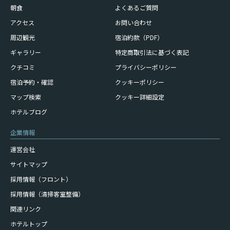
朝食
よくあるご質問
アクセス
お問い合わせ
周辺観光
宿泊約款（PDF）
ギャラリー
特定商取引法に基づく表記
クチコミ
プライバシーポリシー
宿泊予約・確認
クッキーポリシー
マップ検索
クッキー詳細設定
ホテルブログ
企業情報
運営会社
サイトマップ
採用情報（フロント）
採用情報（清掃客室整備）
関連リンク
ホテルトップ