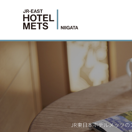
JR東日本ホテルメッツの