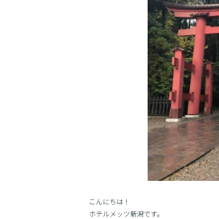
こんにちは！
ホテルメッツ新潟です。