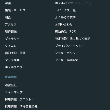
客室
ホテルパンフレット（PDF）
施設・サービス
トピックス一覧
朝食
よくあるご質問
アクセス
お問い合わせ
周辺観光
宿泊約款（PDF）
ギャラリー
特定商取引法に基づく表記
クチコミ
プライバシーポリシー
宿泊予約・確認
クッキーポリシー
マップ検索
クッキー詳細設定
ホテルブログ
企業情報
運営会社
サイトマップ
採用情報（フロント）
採用情報（清掃客室整備）