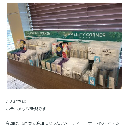
こんにちは！
ホテルメッツ新潟です
今回は、6月から追加になったアメニティコーナー内のアイテム