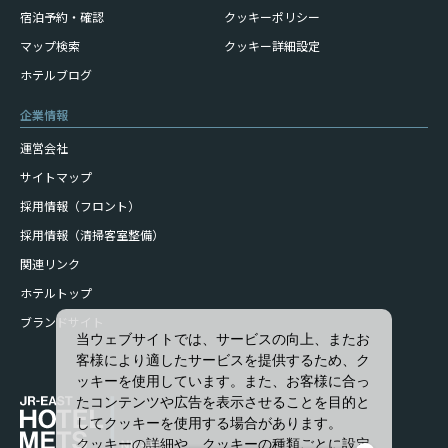
宿泊予約・確認
クッキーポリシー
マップ検索
クッキー詳細設定
ホテルブログ
企業情報
運営会社
サイトマップ
採用情報（フロント）
採用情報（清掃客室整備）
関連リンク
ホテルトップ
ブランドサイト
当ウェブサイトでは、サービスの向上、またお
客様により適したサービスを提供するため、ク
ッキーを使用しています。また、お客様に合っ
たコンテンツや広告を表示させることを目的と
してクッキーを使用する場合があります。
クッキーの詳細や、クッキーの種類ごとに設定