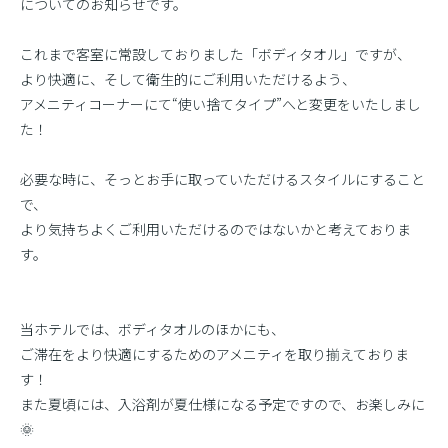
についてのお知らせです。
これまで客室に常設しておりました「ボディタオル」ですが、
より快適に、そして衛生的にご利用いただけるよう、
アメニティコーナーにて“使い捨てタイプ”へと変更をいたしまし
た！
必要な時に、そっとお手に取っていただけるスタイルにすること
で、
より気持ちよくご利用いただけるのではないかと考えておりま
す。
当ホテルでは、ボディタオルのほかにも、
ご滞在をより快適にするためのアメニティを取り揃えておりま
す！
また夏頃には、入浴剤が夏仕様になる予定ですので、お楽しみに
🌞