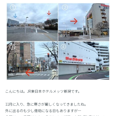
こんにちは。JR東日本ホテルメッツ新潟です。
11月に入り、急に寒さが厳しくなってきましたね。
外に出るのも少し億劫になる日もありますが…