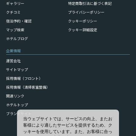
ギャラリー
特定商取引法に基づく表記
クチコミ
プライバシーポリシー
宿泊予約・確認
クッキーポリシー
マップ検索
クッキー詳細設定
ホテルブログ
企業情報
運営会社
サイトマップ
採用情報（フロント）
採用情報（清掃客室整備）
関連リンク
ホテルトップ
ブランドサイト
当ウェブサイトでは、サービスの向上、またお
客様により適したサービスを提供するため、ク
ッキーを使用しています。また、お客様に合っ