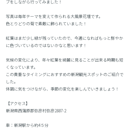
ブをしながら行ってみました！
写真は毎年テーマを変えて作られる大風景花壇です。
色とりどりの菊で素敵に飾られていました！
紅葉はまだ少し緑が残っていたので、今週になればもっと鮮やか
に色づいているのではないかなと思います！
気候の変化により、年々紅葉を綺麗に見ることが出来る時期も短
くなっています。
この貴重なタイミングにおすすめの新潟観光スポットのご紹介で
した。
体調に気をつけながら、季節の変化を楽しんでいきましょう！
【アクセス】
新潟県西蒲原郡弥彦村弥彦2887-2
車：新潟駅から約4５分