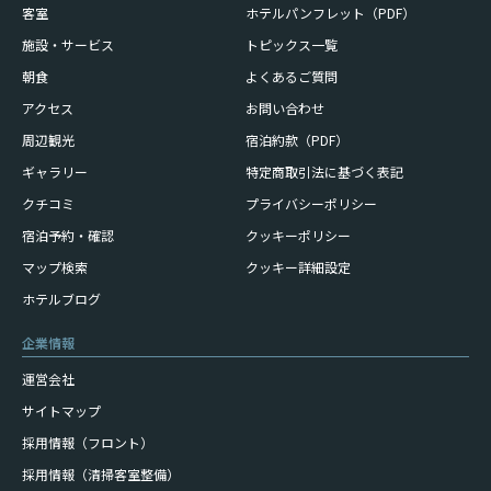
客室
ホテルパンフレット（PDF）
施設・サービス
トピックス一覧
朝食
よくあるご質問
アクセス
お問い合わせ
周辺観光
宿泊約款（PDF）
ギャラリー
特定商取引法に基づく表記
クチコミ
プライバシーポリシー
宿泊予約・確認
クッキーポリシー
マップ検索
クッキー詳細設定
ホテルブログ
企業情報
運営会社
サイトマップ
採用情報（フロント）
採用情報（清掃客室整備）