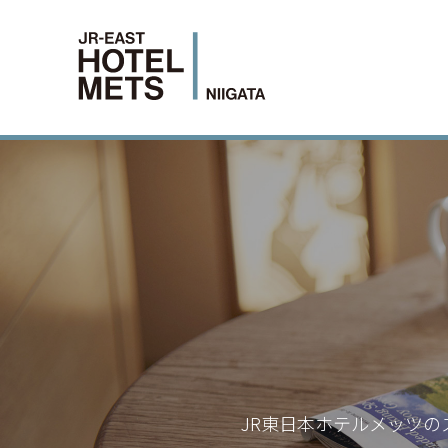
JR東日本ホテルメッツの