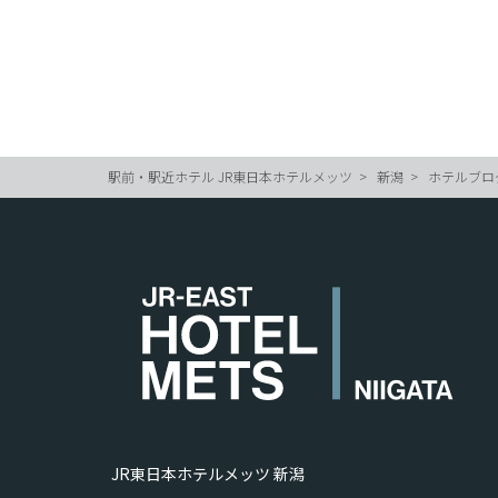
駅前・駅近ホテル JR東日本ホテルメッツ
新潟
ホテルブロ
JR東日本ホテルメッツ 新潟