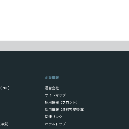
企業情報
PDF）
運営会社
サイトマップ
採用情報（フロント）
採用情報（清掃客室整備）
関連リンク
く表記
ホテルトップ