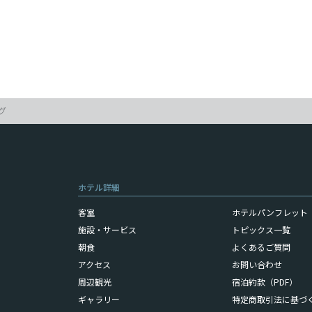
グ
ホテル詳細
客室
ホテルパンフレット（
施設・サービス
トピックス一覧
朝食
よくあるご質問
アクセス
お問い合わせ
周辺観光
宿泊約款（PDF）
ギャラリー
特定商取引法に基づ