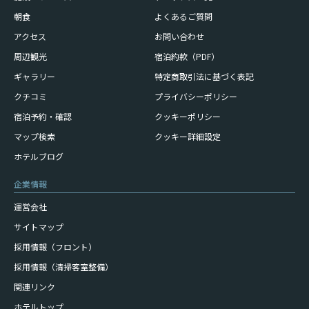
朝食
よくあるご質問
アクセス
お問い合わせ
周辺観光
宿泊約款（PDF）
ギャラリー
特定商取引法に基づく表記
クチコミ
プライバシーポリシー
宿泊予約・確認
クッキーポリシー
マップ検索
クッキー詳細設定
ホテルブログ
企業情報
運営会社
サイトマップ
採用情報（フロント）
採用情報（清掃客室整備）
関連リンク
ホテルトップ