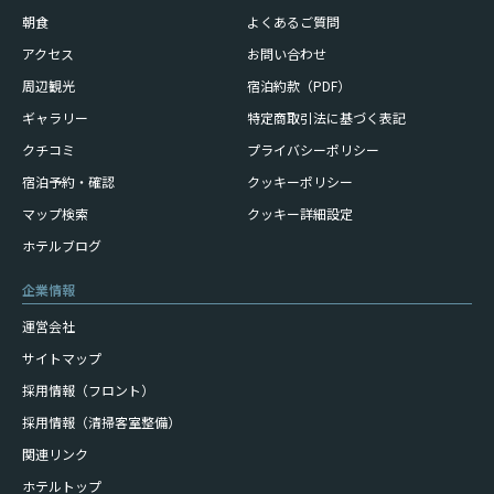
朝食
よくあるご質問
アクセス
お問い合わせ
周辺観光
宿泊約款（PDF）
ギャラリー
特定商取引法に基づく表記
クチコミ
プライバシーポリシー
宿泊予約・確認
クッキーポリシー
マップ検索
クッキー詳細設定
ホテルブログ
企業情報
運営会社
サイトマップ
採用情報（フロント）
採用情報（清掃客室整備）
関連リンク
ホテルトップ