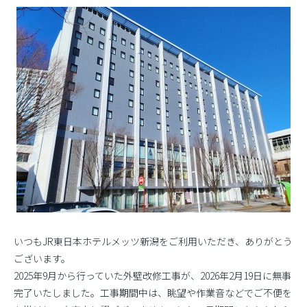
いつもJR東日本ホテルメッツ新潟をご利用いただき、ありがとう
ございます。
2025年9月から行っていた外壁改修工事が、2026年2月19日に無事
完了いたしました。工事期間中は、眺望や作業音などでご不便を