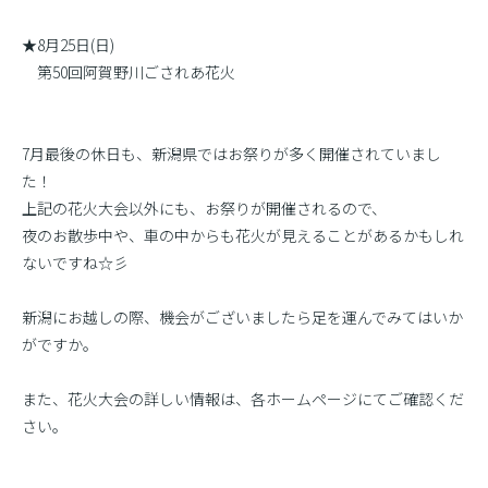
★8月25日(日)
第50回阿賀野川ごされあ花火
7月最後の休日も、新潟県ではお祭りが多く開催されていまし
た！
上記の花火大会以外にも、お祭りが開催されるので、
夜のお散歩中や、車の中からも花火が見えることがあるかもしれ
ないですね☆彡
新潟にお越しの際、機会がございましたら足を運んでみてはいか
がですか。
また、花火大会の詳しい情報は、各ホームページにてご確認くだ
さい。