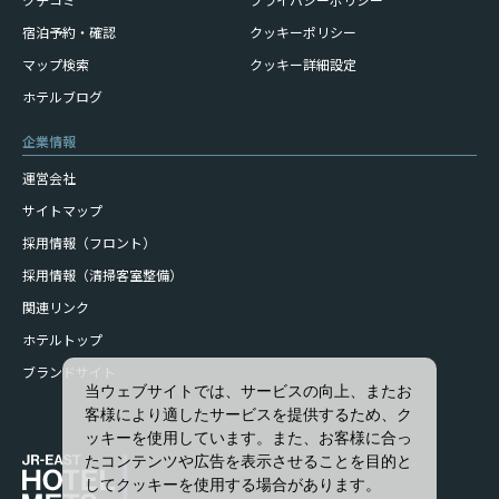
宿泊予約・確認
クッキーポリシー
マップ検索
クッキー詳細設定
ホテルブログ
企業情報
運営会社
サイトマップ
採用情報（フロント）
採用情報（清掃客室整備）
関連リンク
ホテルトップ
ブランドサイト
当ウェブサイトでは、サービスの向上、またお
客様により適したサービスを提供するため、ク
ッキーを使用しています。また、お客様に合っ
たコンテンツや広告を表示させることを目的と
してクッキーを使用する場合があります。