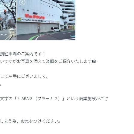
携駐車場のご案内です！
いですがお写真を添えて道順をご紹介いたします📸
して左手にございまして、
。
文字の「PLAKA２（プラーカ２）」という商業施設がござ
てしまう為、お気をつけください。