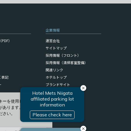
企業情報
PDF）
運営会社
サイトマップ
採用情報（フロント）
採用情報（清掃客室整備）
関連リンク
く表記
ホテルトップ
ー
ブランドサイト
キーを使用しています。
があります。
ださい。