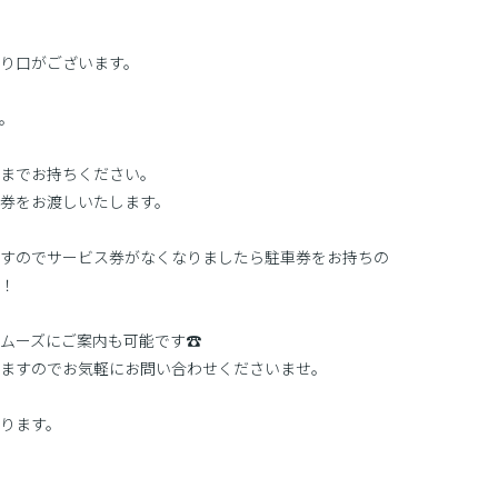
り口がございます。
。
までお持ちください。
ビス券をお渡しいたします。
すのでサービス券がなくなりましたら駐車券をお持ちの
！
ムーズにご案内も可能です☎
ますのでお気軽にお問い合わせくださいませ。
ります。