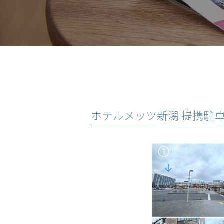
ホテルメッツ新潟 提携駐車