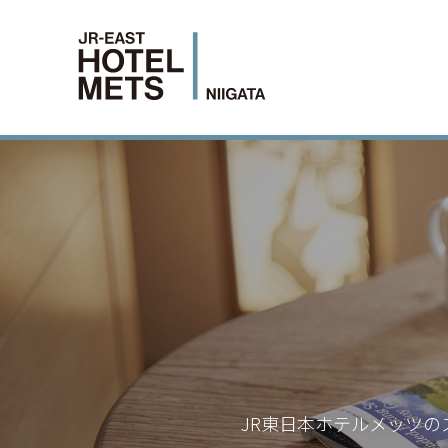
JR東日本ホテルメッツの