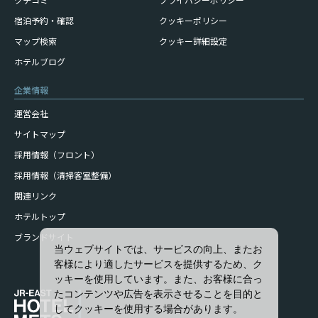
宿泊予約・確認
クッキーポリシー
マップ検索
クッキー詳細設定
ホテルブログ
企業情報
運営会社
サイトマップ
採用情報（フロント）
採用情報（清掃客室整備）
関連リンク
ホテルトップ
ブランドサイト
当ウェブサイトでは、サービスの向上、またお
客様により適したサービスを提供するため、ク
ッキーを使用しています。また、お客様に合っ
たコンテンツや広告を表示させることを目的と
してクッキーを使用する場合があります。