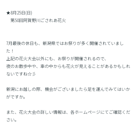
★8月25日(日)
第50回阿賀野川ごされあ花火
7月最後の休日も、新潟県ではお祭りが多く開催されていまし
た！
上記の花火大会以外にも、お祭りが開催されるので、
夜のお散歩中や、車の中からも花火が見えることがあるかもしれ
ないですね☆彡
新潟にお越しの際、機会がございましたら足を運んでみてはいか
がですか。
また、花火大会の詳しい情報は、各ホームページにてご確認くだ
さい。