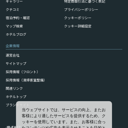
ギャラリー
特定商取引法に基づく表記
クチコミ
プライバシーポリシー
宿泊予約・確認
クッキーポリシー
マップ検索
クッキー詳細設定
ホテルブログ
企業情報
運営会社
サイトマップ
採用情報（フロント）
採用情報（清掃客室整備）
関連リンク
ホテルトップ
ブランドサイト
当ウェブサイトでは、サービスの向上、またお
客様により適したサービスを提供するため、ク
ッキーを使用しています。また、お客様に合っ
たコンテンツや広告を表示させることを目的と