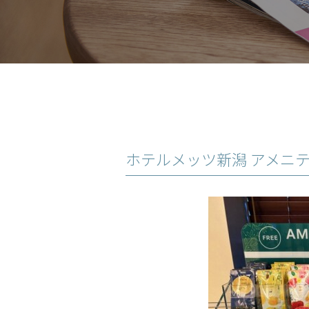
ホテルメッツ新潟 アメニ