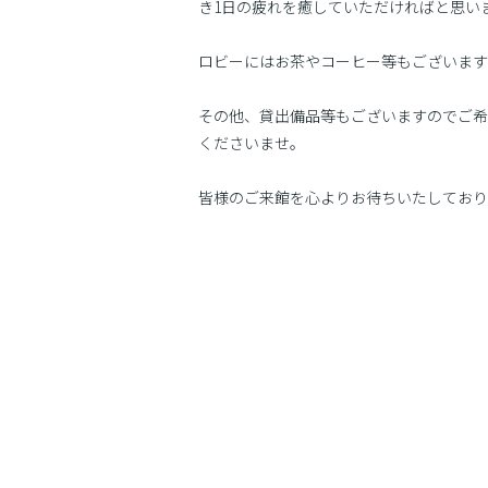
き1日の疲れを癒していただければと思いま
ロビーにはお茶やコーヒー等もございます
その他、貸出備品等もございますのでご希
くださいませ。
皆様のご来館を心よりお待ちいたしており