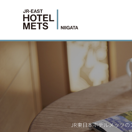
JR東日本ホテルメッツの