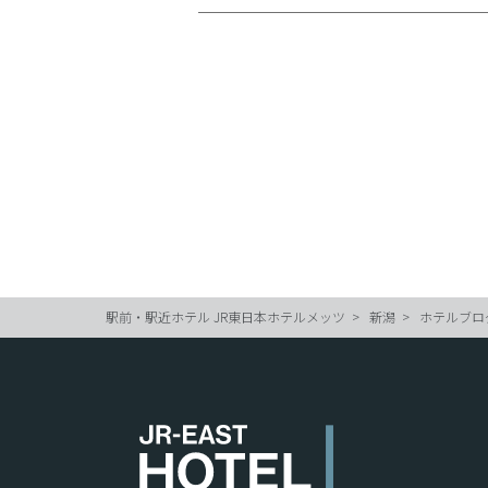
駅前・駅近ホテル JR東日本ホテルメッツ
新潟
ホテルブロ