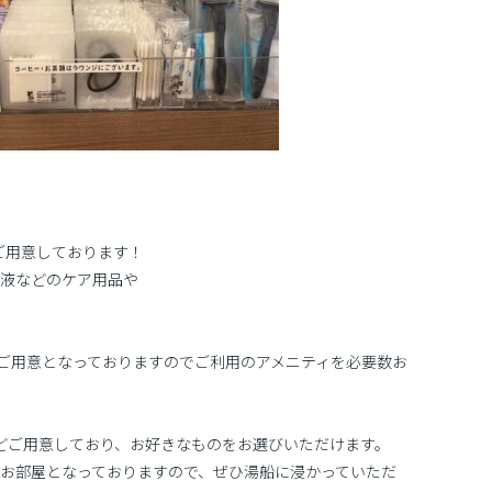
ご用意しております！
液などのケア用品や
のご用意となっておりますのでご利用のアメニティを必要数お
どご用意しており、お好きなものをお選びいただけます。
お部屋となっておりますので、ぜひ湯船に浸かっていただ