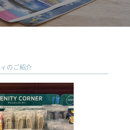
ティのご紹介