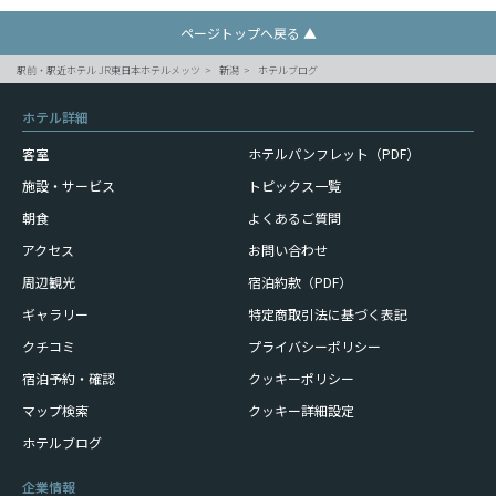
ページトップへ戻る ▲
駅前・駅近ホテル JR東日本ホテルメッツ
新潟
ホテルブログ
ホテル詳細
客室
ホテルパンフレット（PDF）
施設・サービス
トピックス一覧
朝食
よくあるご質問
アクセス
お問い合わせ
周辺観光
宿泊約款（PDF）
ギャラリー
特定商取引法に基づく表記
クチコミ
プライバシーポリシー
宿泊予約・確認
クッキーポリシー
マップ検索
クッキー詳細設定
ホテルブログ
企業情報