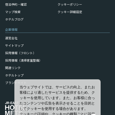
宿泊予約・確認
クッキーポリシー
マップ検索
クッキー詳細設定
ホテルブログ
企業情報
運営会社
サイトマップ
採用情報（フロント）
採用情報（清掃客室整備）
関連リンク
ホテルトップ
ブランドサイト
当ウェブサイトでは、サービスの向上、またお
客様により適したサービスを提供するため、ク
ッキーを使用しています。また、お客様に合っ
たコンテンツや広告を表示させることを目的と
してクッキーを使用する場合があります。
クッキーの詳細や、クッキーの種類ごとに設定