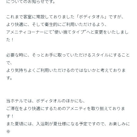
についてのお知らせです。
これまで客室に常設しておりました「ボディタオル」ですが、
より快適に、そして衛生的にご利用いただけるよう、
アメニティコーナーにて“使い捨てタイプ”へと変更をいたしまし
た！
必要な時に、そっとお手に取っていただけるスタイルにすること
で、
より気持ちよくご利用いただけるのではないかと考えておりま
す。
当ホテルでは、ボディタオルのほかにも、
ご滞在をより快適にするためのアメニティを取り揃えておりま
す！
また夏頃には、入浴剤が夏仕様になる予定ですので、お楽しみに
🌞