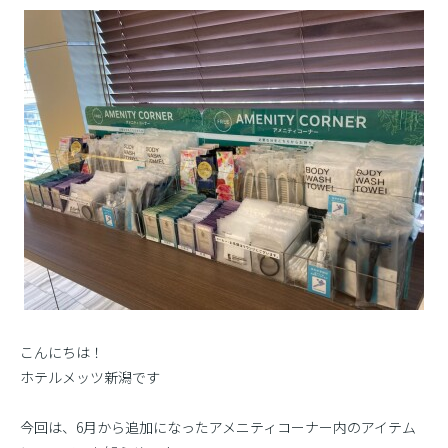
こんにちは！
ホテルメッツ新潟です
今回は、6月から追加になったアメニティコーナー内のアイテム