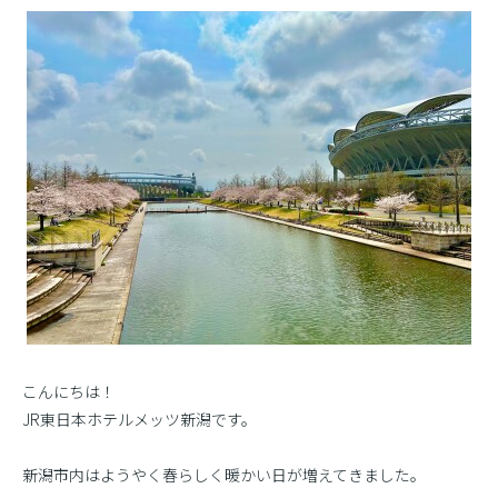
こんにちは！
JR東日本ホテルメッツ新潟です。
新潟市内はようやく春らしく暖かい日が増えてきました。