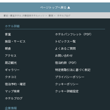
ページトップへ戻る ▲
駅前・駅近ホテル JR東日本ホテルメッツ
新潟
ホテルブログ
ホテル詳細
客室
ホテルパンフレット（PDF）
施設・サービス
トピックス一覧
朝食
よくあるご質問
アクセス
お問い合わせ
周辺観光
宿泊約款（PDF）
ギャラリー
特定商取引法に基づく表記
クチコミ
プライバシーポリシー
宿泊予約・確認
クッキーポリシー
マップ検索
クッキー詳細設定
ホテルブログ
企業情報