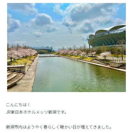
こんにちは！
JR東日本ホテルメッツ新潟です。
新潟市内はようやく春らしく暖かい日が増えてきました。