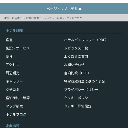
ページトップへ戻る ▲
駅前・駅近ホテル JR東日本ホテルメッツ
新潟
ホテルブログ
ホテル詳細
客室
ホテルパンフレット（PDF）
施設・サービス
トピックス一覧
朝食
よくあるご質問
アクセス
お問い合わせ
周辺観光
宿泊約款（PDF）
ギャラリー
特定商取引法に基づく表記
クチコミ
プライバシーポリシー
宿泊予約・確認
クッキーポリシー
マップ検索
クッキー詳細設定
ホテルブログ
企業情報