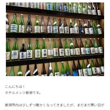
こんにちは！
ホテルメッツ新潟です。
新潟市内は少しずつ暖かくなってきましたが、まだまだ寒い日が