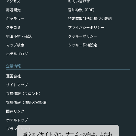
アクセス
お問い合わせ
周辺観光
宿泊約款（PDF）
ギャラリー
特定商取引法に基づく表記
クチコミ
プライバシーポリシー
宿泊予約・確認
クッキーポリシー
マップ検索
クッキー詳細設定
ホテルブログ
企業情報
運営会社
サイトマップ
採用情報（フロント）
採用情報（清掃客室整備）
関連リンク
ホテルトップ
ブランドサイト
当ウェブサイトでは、サービスの向上、またお