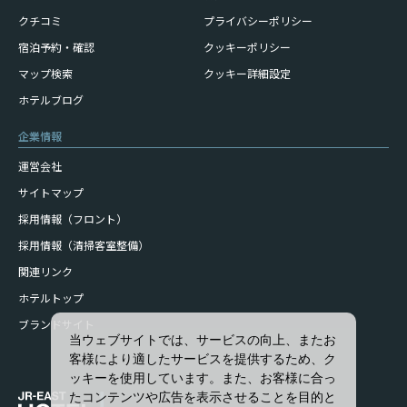
クチコミ
プライバシーポリシー
宿泊予約・確認
クッキーポリシー
マップ検索
クッキー詳細設定
ホテルブログ
企業情報
運営会社
サイトマップ
採用情報（フロント）
採用情報（清掃客室整備）
関連リンク
ホテルトップ
ブランドサイト
当ウェブサイトでは、サービスの向上、またお
客様により適したサービスを提供するため、ク
ッキーを使用しています。また、お客様に合っ
たコンテンツや広告を表示させることを目的と