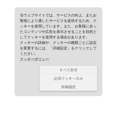
当ウェブサイトでは、サービスの向上、またお
客様により適したサービスを提供するため、ク
ッキーを使用しています。また、お客様に合っ
たコンテンツや広告を表示させることを目的と
してクッキーを使用する場合があります。
クッキーの詳細や、クッキーの種類ごとに設定
を変更するには、「詳細設定」をクリックして
ください。
クッキーポリシー
すべて許可
必須クッキーのみ
詳細設定