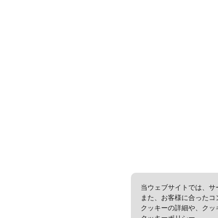
当ウェブサイトでは、サ
また、お客様に合ったコ
クッキーの詳細や、クッ