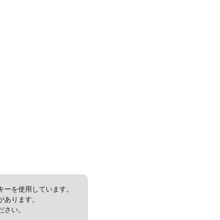
キーを使用しています。
があります。
ださい。