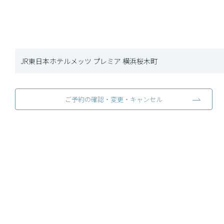
JR東日本ホテルメッツ プレミア 横浜桜木町
ご予約の確認・変更・キャンセル