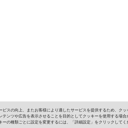
ービスの向上、またお客様により適したサービスを提供するため、クッ
ンテンツや広告を表示させることを目的としてクッキーを使用する場合
キーの種類ごとに設定を変更するには、「詳細設定」をクリックしてく