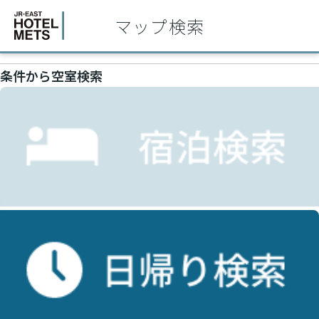
マップ検索
条件から空室検索