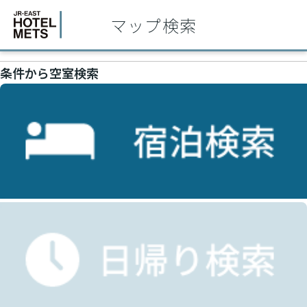
マップ検索
条件から空室検索