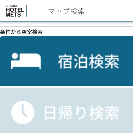
マップ検索
条件から空室検索