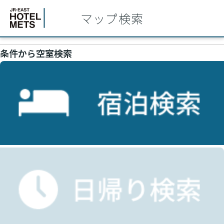
マップ検索
条件から空室検索