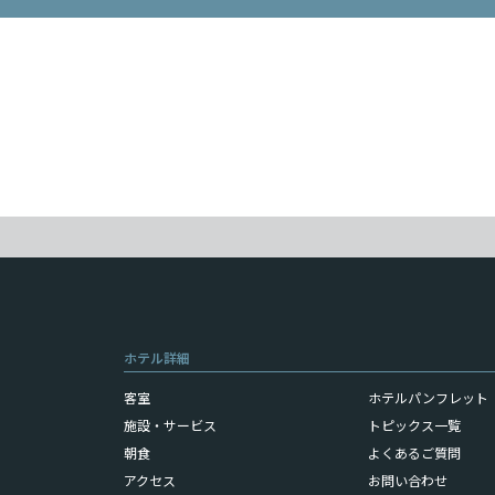
ホテル詳細
客室
ホテルパンフレット（
施設・サービス
トピックス一覧
朝食
よくあるご質問
アクセス
お問い合わせ