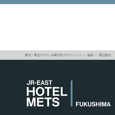
駅前・駅近ホテル JR東日本ホテルメッツ
福島
周辺観光