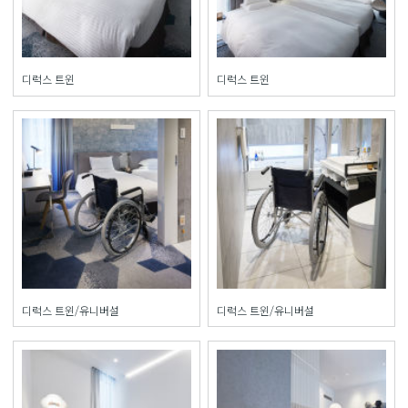
디럭스 트윈
디럭스 트윈
디럭스 트윈/유니버설
디럭스 트윈/유니버설