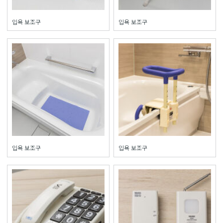
입욕 보조구
입욕 보조구
입욕 보조구
입욕 보조구