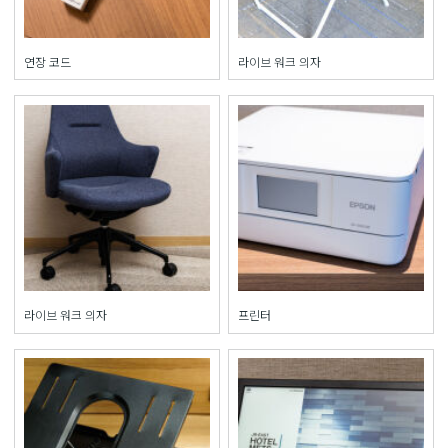
연장 코드
라이브 워크 의자
라이브 워크 의자
프린터