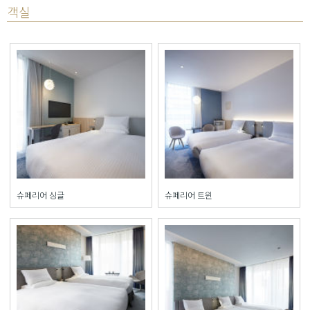
객실
슈페리어 싱글
슈페리어 트윈