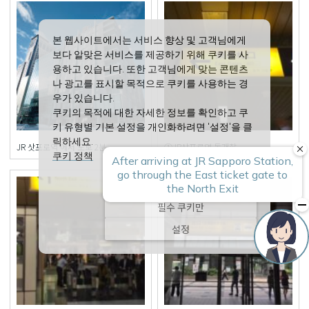
본 웹사이트에서는 서비스 향상 및 고객님에게
보다 알맞은 서비스를 제공하기 위해 쿠키를 사
용하고 있습니다. 또한 고객님에게 맞는 콘텐츠
나 광고를 표시할 목적으로 쿠키를 사용하는 경
우가 있습니다.
쿠키의 목적에 대한 자세한 정보를 확인하고 쿠
키 유형별 기본 설정을 개인화하려면 '설정'을 클
릭하세요.
JR 삿포로역 에서 도보 2분
①JR삿포로역 동개찰
쿠키 정책
모두 수락
필수 쿠키만
설정