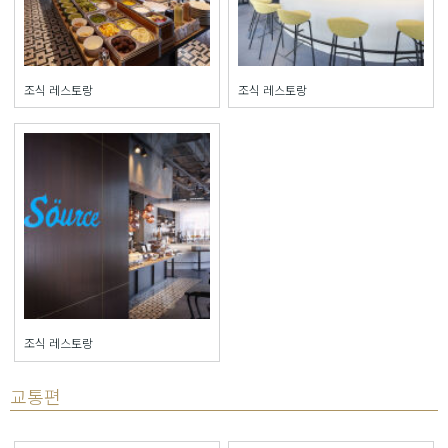
조식 레스토랑
조식 레스토랑
조식 레스토랑
교통편