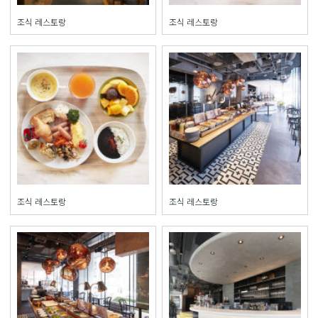
조식 레스토랑
조식 레스토랑
조식 레스토랑
조식 레스토랑