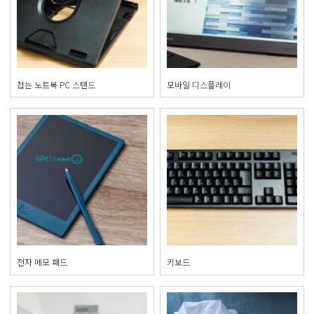
접는 노트북 PC 스탠드
모바일 디스플레이
전자 메모 패드
키보드