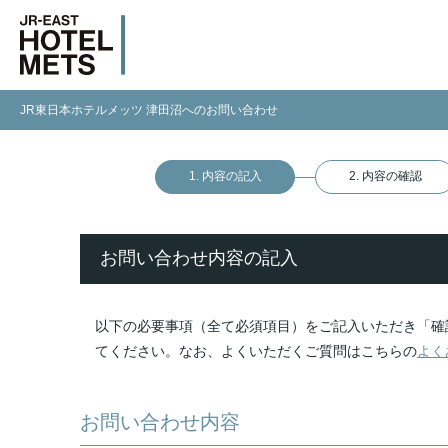
JR東日本ホテルメッツ 津田沼へのお問い合わせ
1. 内容の記入
2. 内容の確認
お問い合わせ内容の記入
以下の必要事項（全て必須項目）をご記入いただき「確
てください。なお、よくいただくご質問はこちらの
よく
お問い合わせ内容