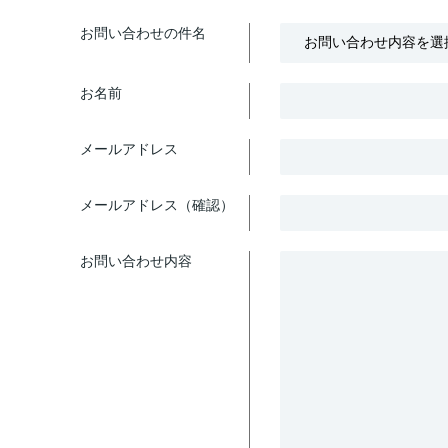
お問い合わせの件名
お名前
メールアドレス
メールアドレス（確認）
お問い合わせ内容