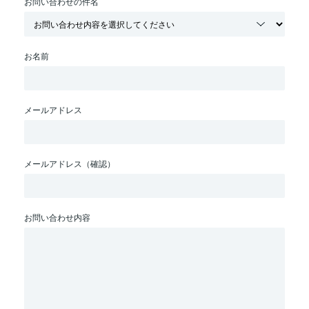
お問い合わせの件名
お名前
メールアドレス
メールアドレス（確認）
お問い合わせ内容