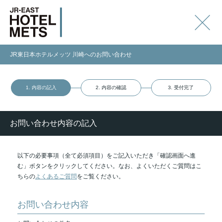
JR東日本ホテルメッツ 川崎へのお問い合わせ
1. 内容の記入
2. 内容の確認
3. 受付完了
お問い合わせ内容の記入
以下の必要事項（全て必須項目）をご記入いただき「確認画面へ進
む」ボタンをクリックしてください。なお、よくいただくご質問はこ
ちらの
よくあるご質問
をご覧ください。
お問い合わせ内容