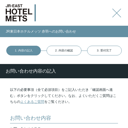
JR東日本ホテルメッツ 赤羽へのお問い合わせ
1. 内容の記入
2. 内容の確認
3. 受付完了
お問い合わせ内容の記入
以下の必要事項（全て必須項目）をご記入いただき「確認画面へ進
む」ボタンをクリックしてください。なお、よくいただくご質問はこ
ちらの
よくあるご質問
をご覧ください。
お問い合わせ内容