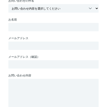
お問い合わせの件名
お名前
メールアドレス
メールアドレス（確認）
お問い合わせ内容