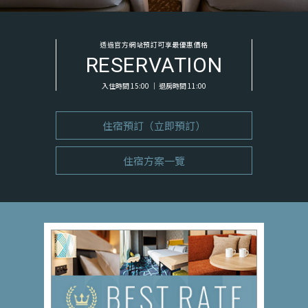
透過官方網站預訂可享最優惠價格
RESERVATION
入住時間 15:00 ｜ 退房時間 11:00
住宿預訂（立即預訂）
住宿方案一覽