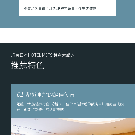
免費加入會員！加入JR飯店會員，住宿更優惠。
JR東日本HOTEL METS 鎌倉大船的
推薦特色
01.
鄰近車站的絕佳位置
距離JR大船站步行僅3分鐘，是位於車站附近的飯店。無論商務或觀
光，都能作為便利的活動據點。