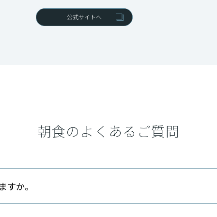
公式サイトへ
朝食のよくあるご質問
ますか。