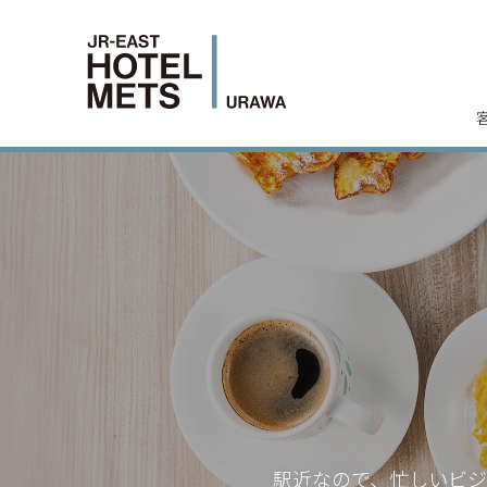
駅近なので、忙しいビ