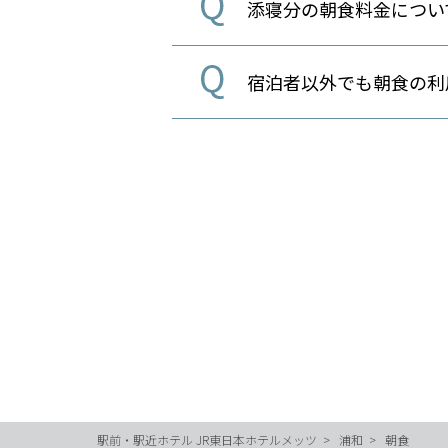
添寝分の朝食料金につい
宿泊者以外でも朝食の利
駅前・駅近ホテル JR東日本ホテルメッツ
浦和
朝食