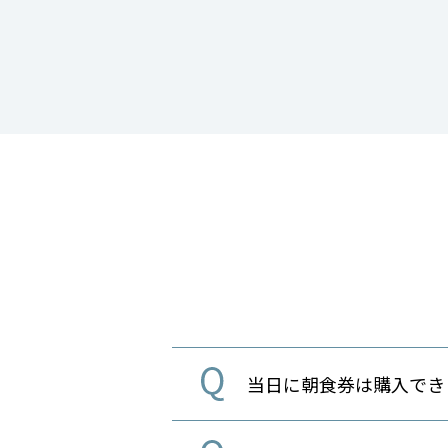
当日に朝食券は購入でき