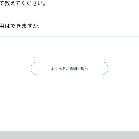
て教えてください。
用はできますか。
よくあるご質問一覧へ