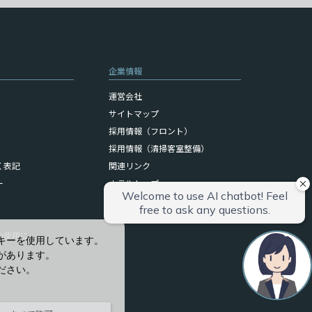
企業情報
運営会社
サイトマップ
採用情報（フロント）
採用情報（清掃客室整備）
く表記
関連リンク
ー
ホテルトップ
ブランドサイト
の使用に
キーを使用しています。
があります。
ださい。