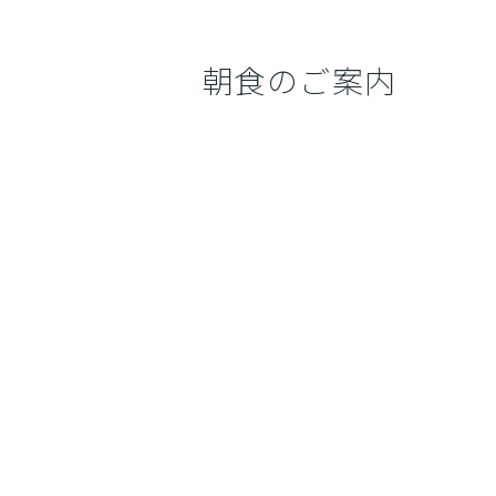
朝食のご案内