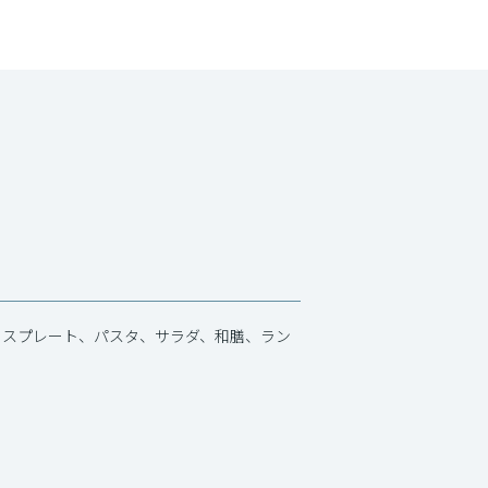
イスプレート、パスタ、サラダ、和膳、ラン