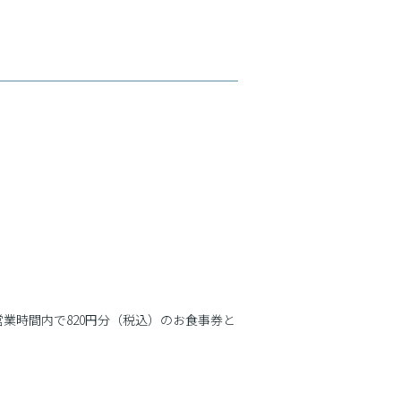
業時間内で820円分（税込）のお食事券と