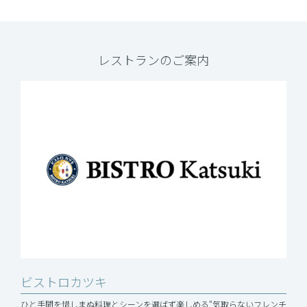
レストランのご案内
ビストロカツキ
ひと手間を惜しまぬ料理とシーンを選ばず楽しめる“気取らないフレンチ