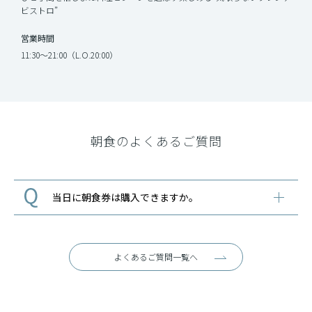
ビストロ”
営業時間
11:30〜21:00（L.O.20:00）
朝食のよくあるご質問
当日に朝食券は購入できますか。
よくあるご質問一覧へ