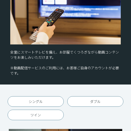
全室にスマートテレビを備え、お部屋でくつろぎながら動画コンテン
ツをお楽しみいただけます。
※動画配信サービスのご利用には、お客様ご自身のアカウントが必要
です。
シングル
ダブル
ツイン