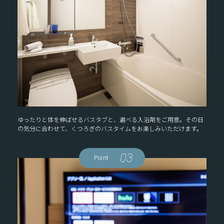
ゆったりと体を伸ばせるバスタブと、選べる入浴剤をご用意。その日
の気分に合わせて、くつろぎのバスタイムをお楽しみいただけます。
03
Point