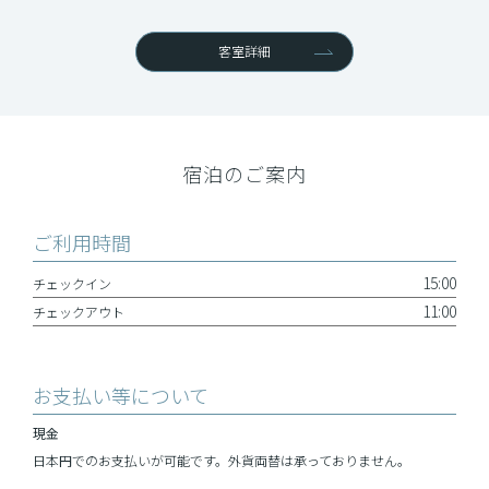
客室詳細
宿泊のご案内
ご利用時間
15:00
チェックイン
11:00
チェックアウト
お支払い等について
現金
日本円でのお支払いが可能です。外貨両替は承っておりません。