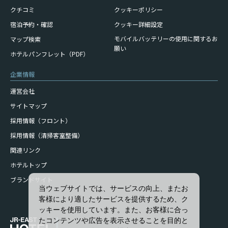
クチコミ
クッキーポリシー
宿泊予約・確認
クッキー詳細設定
モバイルバッテリーの使用に
関するお
マップ検索
願い
ホテルパンフレット（PDF）
企業情報
運営会社
サイトマップ
採用情報（フロント）
採用情報（清掃客室整備）
関連リンク
ホテルトップ
ブランドサイト
当ウェブサイトでは、サービスの向上、またお
客様により適したサービスを提供するため、ク
ッキーを使用しています。また、お客様に合っ
たコンテンツや広告を表示させることを目的と