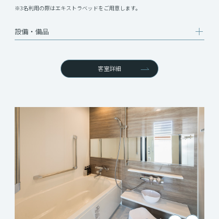
※3名利用の際はエキストラベッドをご用意します。
設備‧備品
客室詳細