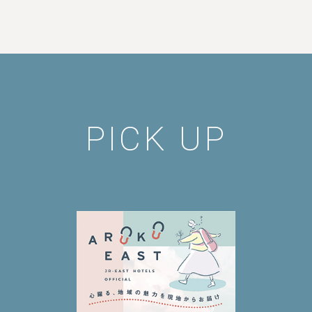
PICK UP