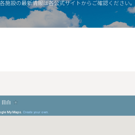
各施設の最新情報は各公式サイトからご確認ください