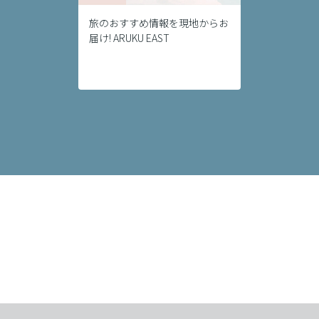
旅のおすすめ情報を現地からお
届け! ARUKU EAST