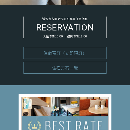
透過官方網站預訂可享最優惠價格
RESERVATION
入住時間 15:00 ｜ 退房時間 11:00
住宿預訂（立即預訂）
住宿方案一覽