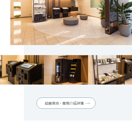
設施資訊・服務介紹詳情